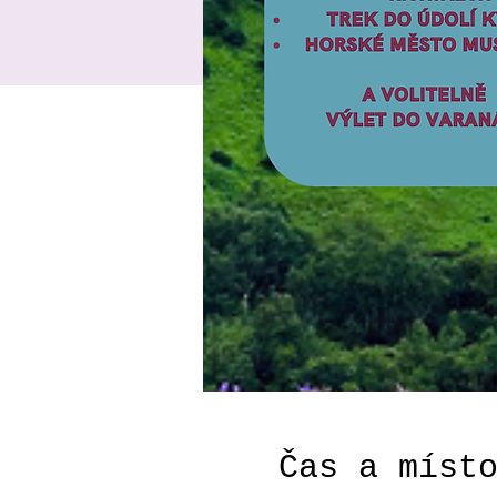
Čas a míst