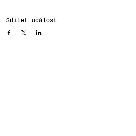
Sdílet událost