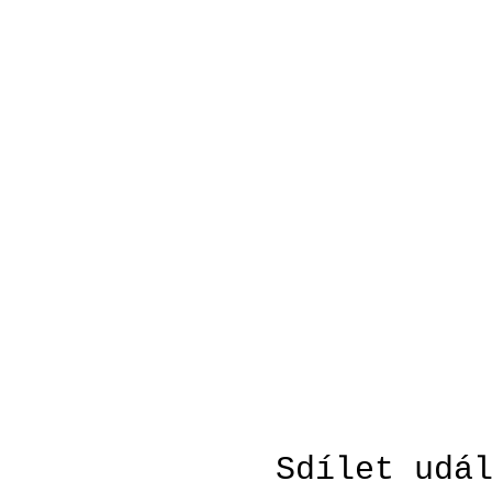
Sdílet udá