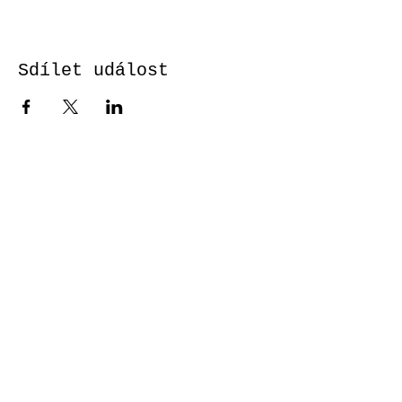
Sdílet událost