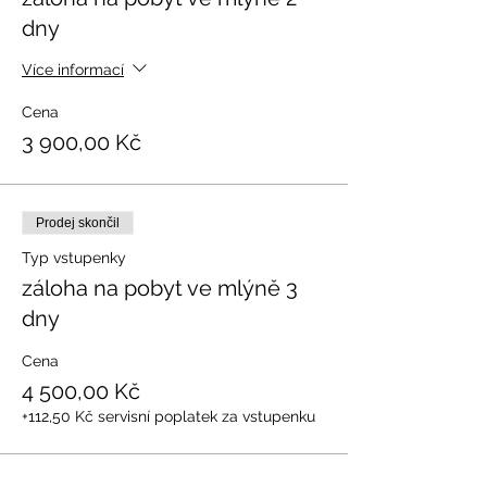
dny
Více informací
Cena
3 900,00 Kč
Prodej skončil
Typ vstupenky
záloha na pobyt ve mlýně 3
dny
Cena
4 500,00 Kč
+112,50 Kč servisní poplatek za vstupenku