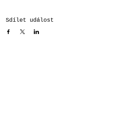
Sdílet událost